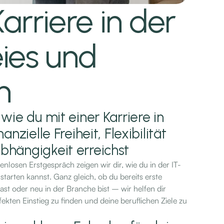
arriere in der
eies und
n
 wie du mit einer Karriere in
nanzielle Freiheit, Flexibilität
bhängigkeit erreichst
enlosen Erstgespräch zeigen wir dir, wie du in der IT-
starten kannst. Ganz gleich, ob du bereits erste
st oder neu in der Branche bist – wir helfen dir
fekten Einstieg zu finden und deine beruflichen Ziele zu