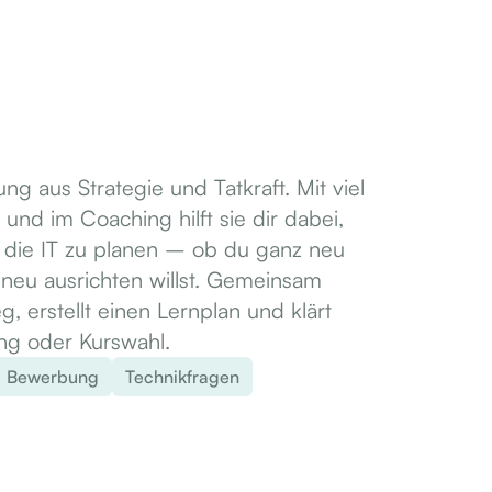
ung aus Strategie und Tatkraft. Mit viel
und im Coaching hilft sie dir dabei,
n die IT zu planen – ob du ganz neu
e neu ausrichten willst. Gemeinsam
g, erstellt einen Lernplan und klärt
ng oder Kurswahl.
Bewerbung
Technikfragen