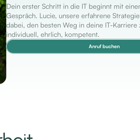
Dein erster Schritt in die IT beginnt mit ei
Gespräch. Lucie, unsere erfahrene Strategie­be
dabei, den besten Weg in deine IT-Karriere
individuell, ehrlich, kompetent.
Anruf buchen