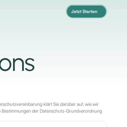
Jetzt Starten
ons
enschutzvereinbarung klärt Sie darüber auf, wie wir
 die Bestimmungen der Datenschutz-Grundverordnung