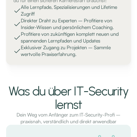
du für einen sicheren Karrierestart brauchst!
Alle Lernpfade, Spezialisierungen und Lifetime
Zugriff
Direkter Draht zu Experten – Profitiere von
Insider-Wissen und persönlichem Coaching.
Profitiere von zukünftigen komplett neuen und
spannenden Lernpfaden und Updates
Exklusiver Zugang zu Projekten – Sammle
wertvolle Praxiserfahrung.
Was du über IT-Security
lernst
Dein Weg vom Anfänger zum IT-Security-Profi –
praxisnah, verständlich und direkt anwendbar