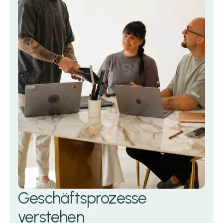
Geschäftsprozesse
verstehen