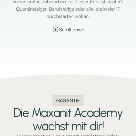
deinen ersten Job vorbereitet. Unser Kurs ist ideal für
Quereinsteiger, Berufstätige oder alle, die in der IT
durchstarten wollen.
Scroll down
GARANTIE
Die Maxanit Academy
wächst mit dir!