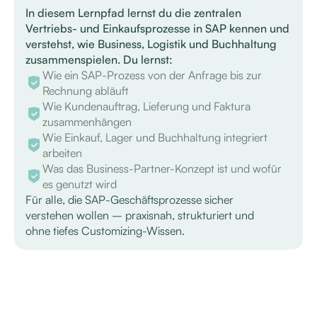
In diesem Lernpfad lernst du die zentralen
Vertriebs- und Einkaufsprozesse in SAP kennen und
verstehst, wie Business, Logistik und Buchhaltung
zusammenspielen. Du lernst:
Wie ein SAP-Prozess von der Anfrage bis zur
Rechnung abläuft
Wie Kundenauftrag, Lieferung und Faktura
zusammenhängen
Wie Einkauf, Lager und Buchhaltung integriert
arbeiten
Was das Business-Partner-Konzept ist und wofür
es genutzt wird
Für alle, die SAP-Geschäftsprozesse sicher
verstehen wollen – praxisnah, strukturiert und
ohne tiefes Customizing-Wissen.