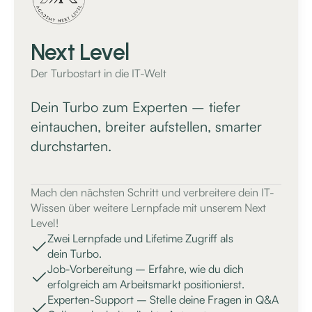
Next Level
Der Turbostart in die IT-Welt
Dein Turbo zum Experten – tiefer
eintauchen, breiter aufstellen, smarter
durchstarten.
Mach den nächsten Schritt und verbreitere dein IT-
Wissen über weitere Lernpfade mit unserem Next
Level!
Zwei Lernpfade und Lifetime Zugriff als
dein Turbo.
Job-Vorbereitung – Erfahre, wie du dich
erfolgreich am Arbeitsmarkt positionierst.
Experten-Support – Stelle deine Fragen in Q&A