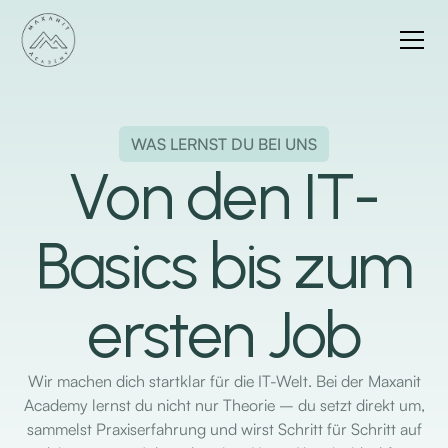
WAS LERNST DU BEI UNS
Von den IT-
Basics bis zum
ersten Job
Wir machen dich startklar für die IT-Welt. Bei der Maxanit
Academy lernst du nicht nur Theorie – du setzt direkt um,
sammelst Praxiserfahrung und wirst Schritt für Schritt auf