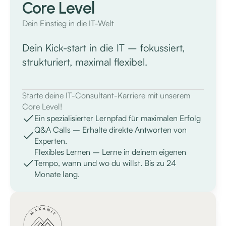
Core Level
Dein Einstieg in die IT-Welt
Dein Kick-start in die IT – fokussiert,
strukturiert, maximal flexibel.
Starte deine IT-Consultant-Karriere mit unserem
Core Level!
Ein spezialisierter Lernpfad für maximalen Erfolg
Q&A Calls – Erhalte direkte Antworten von
Experten.
Flexibles Lernen – Lerne in deinem eigenen
Tempo, wann und wo du willst. Bis zu 24
Monate lang.