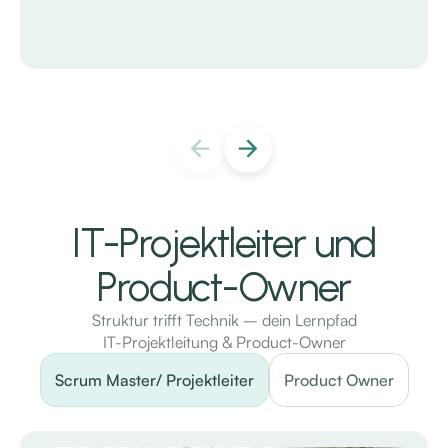
IT-Projektleiter und
Product-Owner
Struktur trifft Technik – dein Lernpfad
IT-Projektleitung & Product-Owner
Scrum Master/ Projektleiter
Product Owner