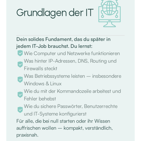
Grundlagen der IT
Dein solides Fundament, das du später in
jedem IT-Job brauchst. Du lernst:
Wie Computer und Netzwerke funktionieren
Was hinter IP-Adressen, DNS, Routing und
Firewalls steckt
Was Betriebssysteme leisten – insbesondere
Windows & Linux
Wie du mit der Kommandozeile arbeitest und
Fehler behebst
Wie du sichere Passwörter, Benutzerrechte
und IT-Systeme konfigurierst
Für alle, die bei null starten oder ihr Wissen
auffrischen wollen – kompakt, verständlich,
praxisnah.