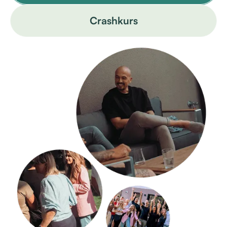
Crashkurs