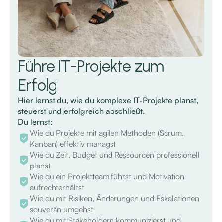
Führe IT-Projekte zum
Erfolg
Hier lernst du, wie du komplexe IT-Projekte planst,
steuerst und erfolgreich abschließt.
Du lernst:
Wie du Projekte mit agilen Methoden (Scrum,
Kanban) effektiv managst
Wie du Zeit, Budget und Ressourcen professionell
planst
Wie du ein Projektteam führst und Motivation
aufrechterhältst
Wie du mit Risiken, Änderungen und Eskalationen
souverän umgehst
Wie du mit Stakeholdern kommunizierst und