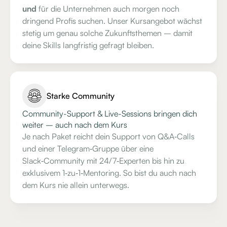
und
für die Unternehmen auch morgen noch
dringend Profis suchen. Unser Kursangebot wächst
stetig um genau solche Zukunftsthemen – damit
deine Skills langfristig gefragt bleiben.
Starke Community
Community-Support & Live-Sessions bringen dich
weiter – auch nach dem Kurs
Je nach Paket reicht dein Support von Q&A‑Calls
und einer Telegram‑Gruppe über eine
Slack‑Community mit 24/7‑Experten bis hin zu
exklusivem 1‑zu‑1‑Mentoring. So bist du auch nach
dem Kurs nie allein unterwegs.