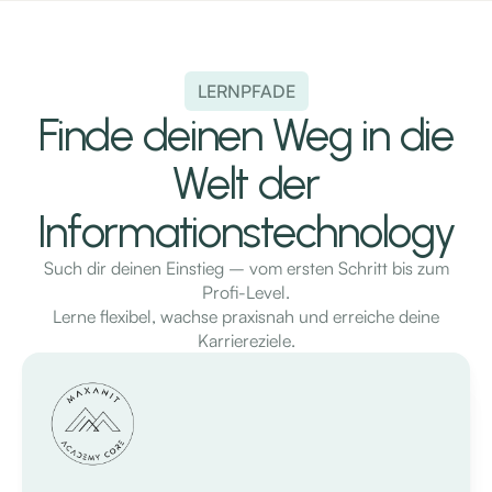
LERNPFADE
Finde deinen Weg in die
Welt der
Informationstechnology
Such dir deinen Einstieg – vom ersten Schritt bis zum
Profi-Level.
Lerne flexibel, wachse praxisnah und erreiche deine
Karriereziele.