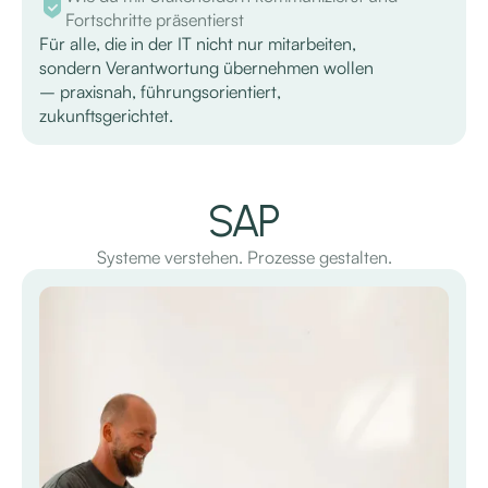
Fortschritte präsentierst
Für alle, die in der IT nicht nur mitarbeiten,
sondern Verantwortung übernehmen wollen
– praxisnah, führungsorientiert,
zukunftsgerichtet.
SAP
Systeme verstehen. Prozesse gestalten.