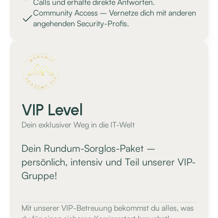
Calls und erhalte direkte Antworten.
Community Access – Vernetze dich mit anderen
angehenden Security-Profis.
VIP Level
Dein exklusiver Weg in die IT-Welt
Dein Rundum-Sorglos-Paket –
persönlich, intensiv und Teil unserer VIP-
Gruppe!
Mit unserer VIP-Betreuung bekommst du alles, was